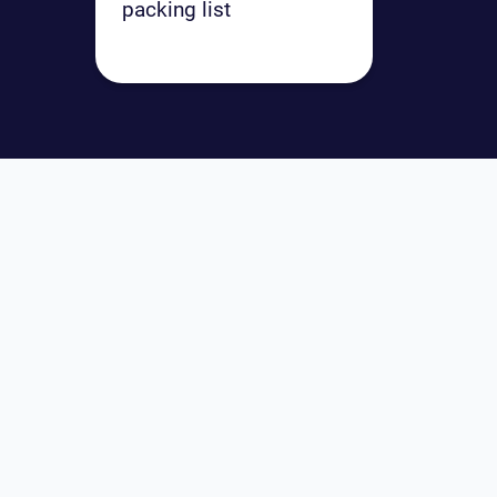
packing list