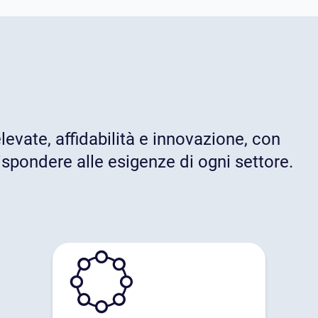
levate, affidabilità e innovazione, con
ispondere alle esigenze di ogni settore.