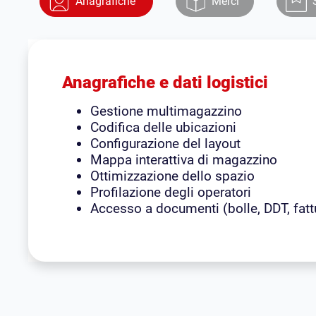
Anagrafiche
Merci
Anagrafiche e dati logistici
Gestione multimagazzino
Codifica delle ubicazioni
Configurazione del layout
Mappa interattiva di magazzino
Ottimizzazione dello spazio
Profilazione degli operatori
Accesso a documenti (bolle, DDT, fatt