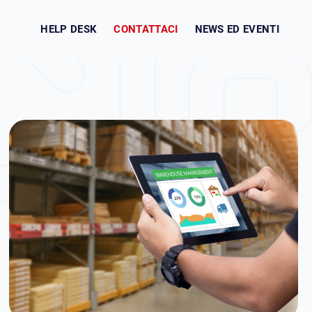
CONTATTACI
HELP DESK
NEWS ED EVENTI