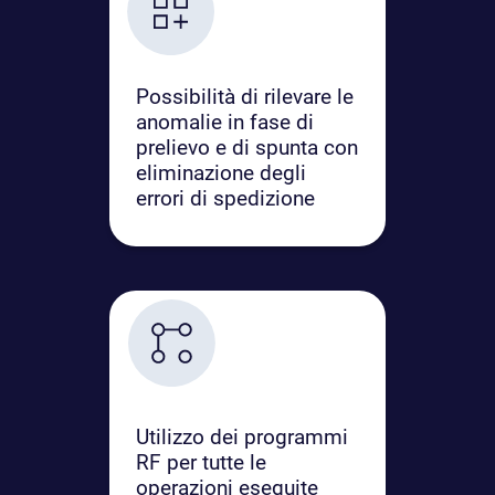
Possibilità di rilevare le
anomalie in fase di
prelievo e di spunta con
eliminazione degli
errori di spedizione
Utilizzo dei programmi
RF per tutte le
operazioni eseguite