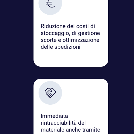
Riduzione dei costi di
stoccaggio, di gestione
scorte e ottimizzazione
delle spedizioni
Immediata
rintracciabilità del
materiale anche tramite