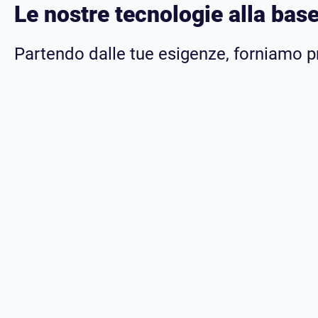
Le nostre tecnologie alla bas
Partendo dalle tue esigenze, forniamo p