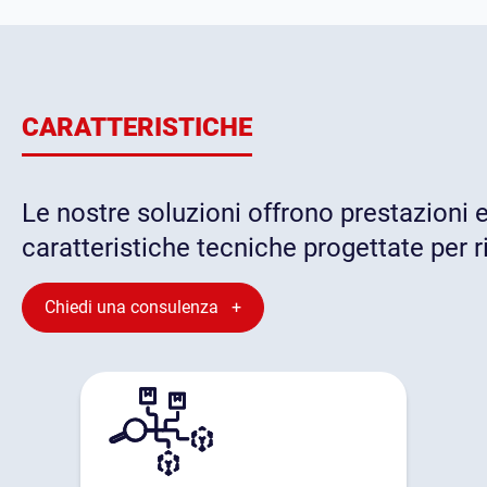
CARATTERISTICHE
Le nostre soluzioni offrono prestazioni e
caratteristiche tecniche progettate per r
Chiedi una consulenza +