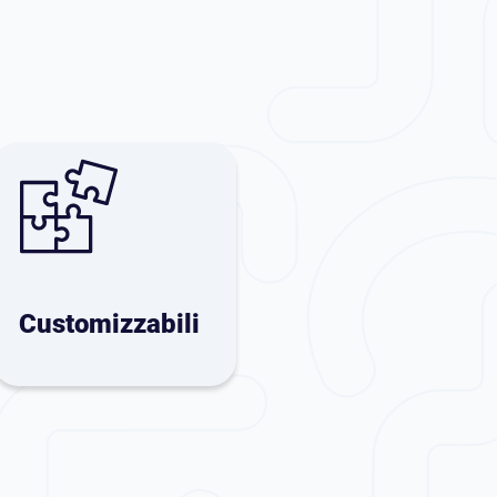
Customizzabili