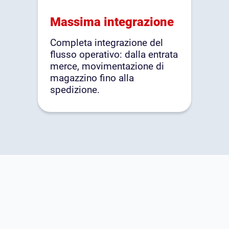
Massima integrazione
Completa integrazione del
flusso operativo: dalla entrata
merce, movimentazione di
magazzino fino alla
spedizione.