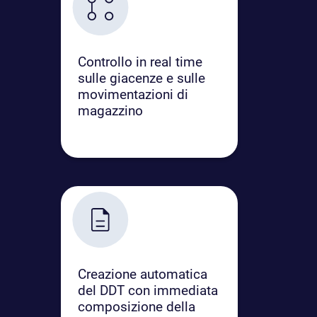
Controllo in real time
sulle giacenze e sulle
movimentazioni di
magazzino
Creazione automatica
del DDT con immediata
composizione della