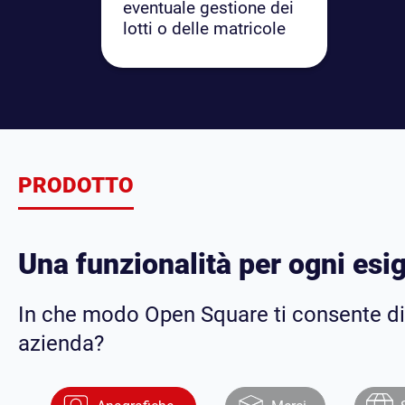
eventuale gestione dei
lotti o delle matricole
PRODOTTO
Una funzionalità per ogni esi
In che modo Open Square ti consente di 
azienda?