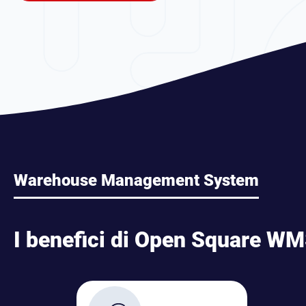
Warehouse Management System
I benefici di Open Square W