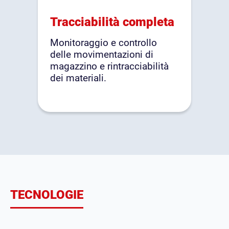
Tracciabilità completa
Monitoraggio e controllo
delle movimentazioni di
magazzino e rintracciabilità
dei materiali.
TECNOLOGIE