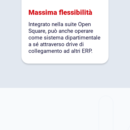
Massima flessibilità
Integrato nella suite Open
Square, può anche operare
come sistema dipartimentale
a sé attraverso drive di
collegamento ad altri ERP.