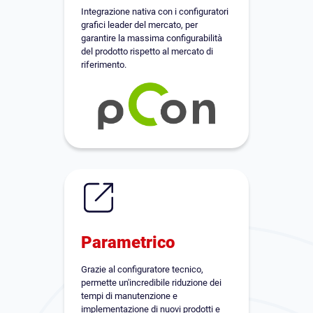
Integrazione nativa con i configuratori
grafici leader del mercato, per
garantire la massima configurabilità
del prodotto rispetto al mercato di
riferimento.
Parametrico
Grazie al configuratore tecnico,
permette un'incredibile riduzione dei
tempi di manutenzione e
implementazione di nuovi prodotti e