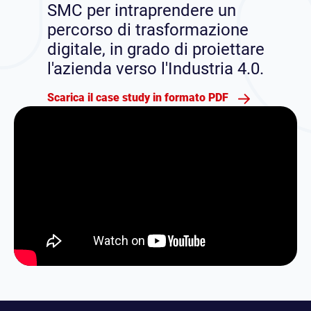
SMC per intraprendere un
percorso di trasformazione
digitale, in grado di proiettare
l'azienda verso l'Industria 4.0.
Scarica il case study in formato PDF