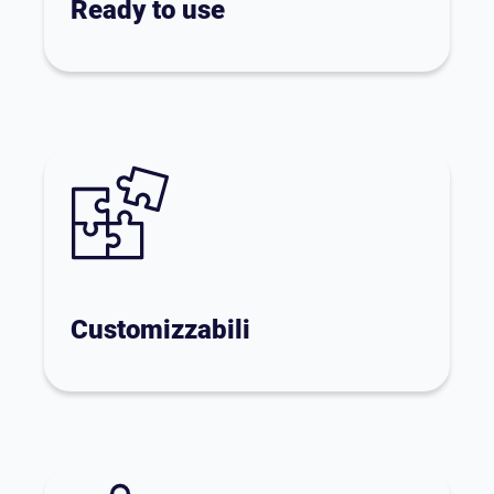
Ready to use
Customizzabili