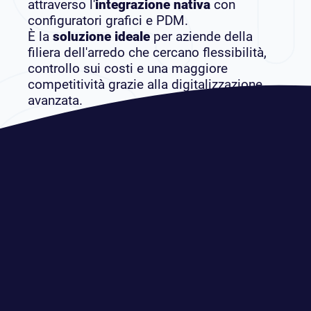
attraverso l'
integrazione nativa
con
configuratori grafici e PDM.
È la
soluzione ideale
per aziende della
filiera dell'arredo che cercano flessibilità,
controllo sui costi e una maggiore
competitività grazie alla digitalizzazione
avanzata.