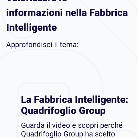
informazioni nella Fabbrica
Intelligente
Approfondisci il tema:
La Fabbrica Intelligente:
Quadrifoglio Group
Guarda il video e scopri perché
Quadrifoglio Group ha scelto