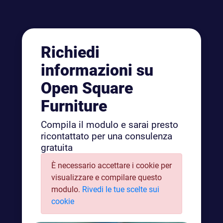
Richiedi
informazioni su
Open Square
Furniture
Compila il modulo e sarai presto
ricontattato per una consulenza
gratuita
È necessario accettare i cookie per
visualizzare e compilare questo
modulo.
Rivedi le tue scelte sui
cookie