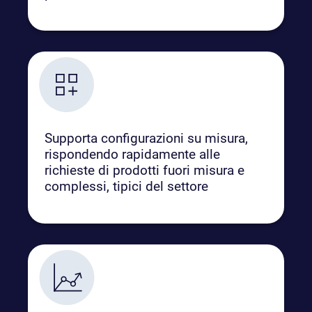
Supporta configurazioni su misura,
rispondendo rapidamente alle
richieste di prodotti fuori misura e
complessi, tipici del settore​