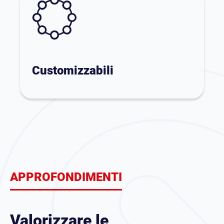
Customizzabili
APPROFONDIMENTI
Valorizzare le