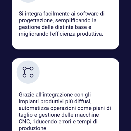
Si integra facilmente ai software di
progettazione, semplificando la
gestione delle distinte base e
migliorando l'efficienza produttiva.
Grazie all’integrazione con gli
impianti produttivi più diffusi,
automatizza operazioni come piani di
taglio e gestione delle macchine
CNC, riducendo errori e tempi di
produzione