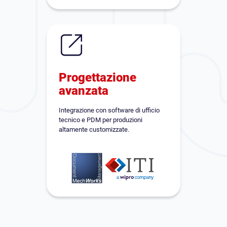
Progettazione
avanzata
Integrazione con software di ufficio
tecnico e PDM per produzioni
altamente customizzate.