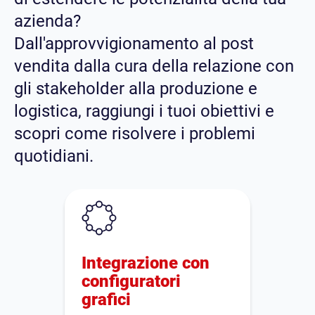
azienda?
Dall'approvvigionamento al post
vendita dalla cura della relazione con
gli stakeholder alla produzione e
logistica, raggiungi i tuoi obiettivi e
scopri come risolvere i problemi
quotidiani.
Integrazione con
configuratori
grafici