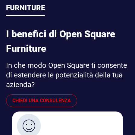
FURNITURE
I benefici di Open Square
Furniture
In che modo Open Square ti consente
di estendere le potenzialità della tua
azienda?
CHIEDI UNA CONSULENZA