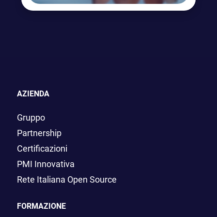
AZIENDA
Gruppo
Partnership
Certificazioni
PMI Innovativa
Rete Italiana Open Source
FORMAZIONE