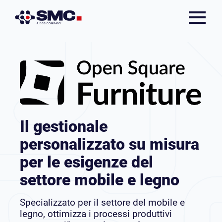
Il gestionale
personalizzato su misura
per le esigenze del
settore mobile e legno
Specializzato per il settore del mobile e
legno, ottimizza i processi produttivi