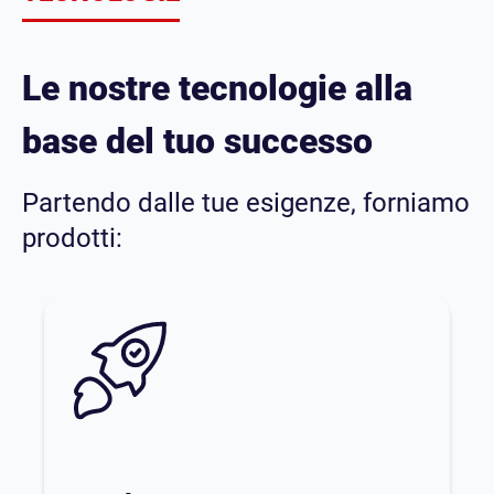
Le nostre tecnologie alla
base del
tuo successo
Partendo dalle tue esigenze, forniamo
prodotti: