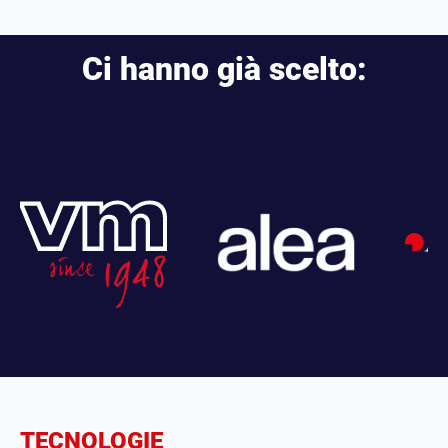
Ci hanno già scelto:
TECNOLOGIE