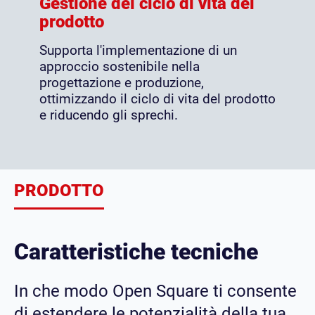
Gestione del ciclo di vita del
prodotto
Supporta l'implementazione di un
approccio sostenibile nella
progettazione e produzione,
ottimizzando il ciclo di vita del prodotto
e riducendo gli sprechi.
PRODOTTO
Caratteristiche tecniche
In che modo Open Square ti consente
di estendere le potenzialità della tua