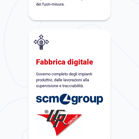
dei fuori-misura.
Fabbrica digitale
Governo completo degli impianti
produttivi, dalle lavorazioni alla
supervisione e tracciabilità.