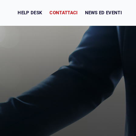
CONTATTACI
HELP DESK
NEWS ED EVENTI