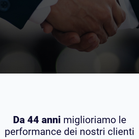
Da 44 anni
miglioriamo le
performance dei nostri clienti