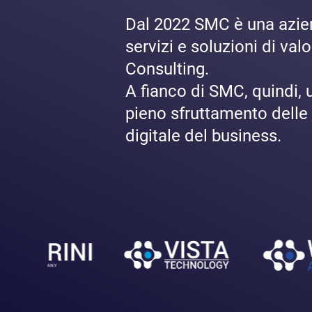
Dal 2022 SMC è una azien
servizi e soluzioni di va
Consulting.
A fianco di SMC, quindi, 
pieno sfruttamento delle 
digitale del business.