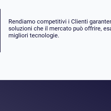
Rendiamo competitivi i Clienti garanten
soluzioni che il mercato può offrire, es
migliori tecnologie.