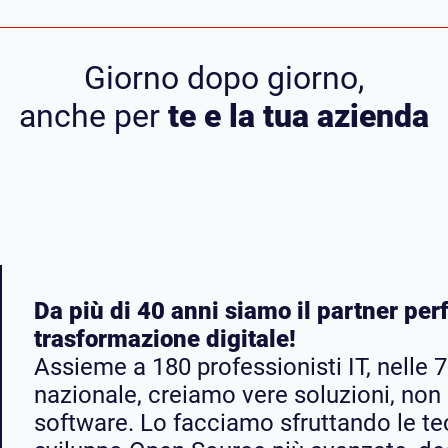
Giorno dopo giorno,
anche per
te e la tua azienda
Da più di 40 anni siamo il partner perf
trasformazione digitale! ​​
Assieme a 180 professionisti IT, nelle 7 
nazionale, creiamo vere soluzioni, no
software. Lo facciamo sfruttando le te