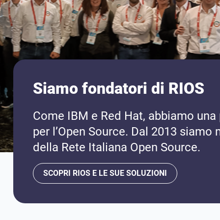
Siamo fondatori di RIOS
Come IBM e Red Hat, abbiamo una 
per l’Open Source. Dal 2013 siamo 
della Rete Italiana Open Source.
SCOPRI RIOS E LE SUE SOLUZIONI