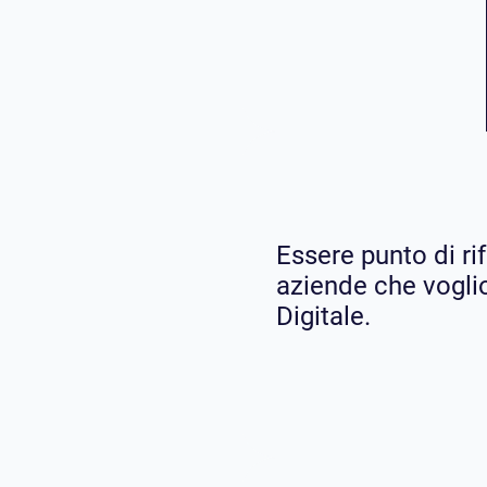
Essere punto di rif
aziende che vogli
Digitale.