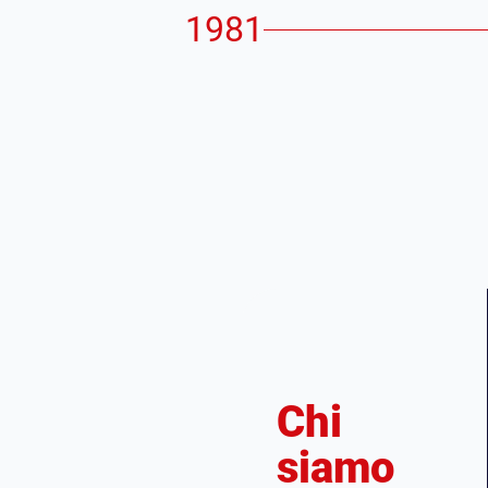
1981
Chi
siamo