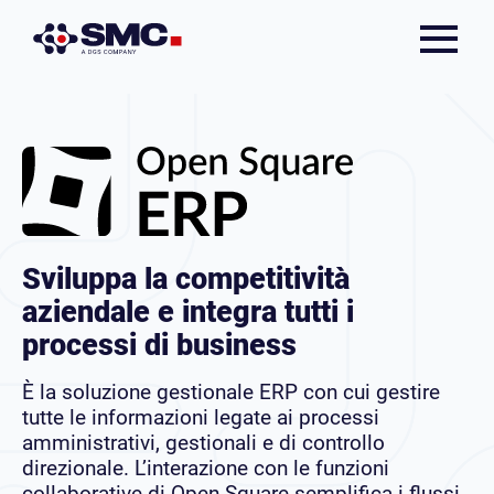
Sviluppa la competitività
aziendale e integra tutti i
processi di business
È la soluzione gestionale ERP con cui gestire
tutte le informazioni legate ai processi
amministrativi, gestionali e di controllo
direzionale. L’interazione con le funzioni
collaborative di Open Square semplifica i flussi