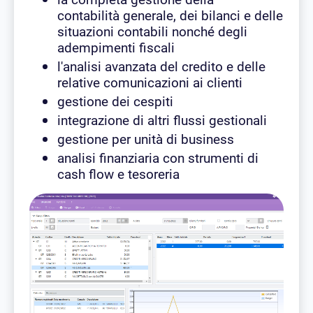
contabilità generale, dei bilanci e delle
situazioni contabili nonché degli
adempimenti fiscali
l'analisi avanzata del credito e delle
relative comunicazioni ai clienti
gestione dei cespiti
integrazione di altri flussi gestionali
gestione per unità di business
analisi finanziaria con strumenti di
cash flow e tesoreria