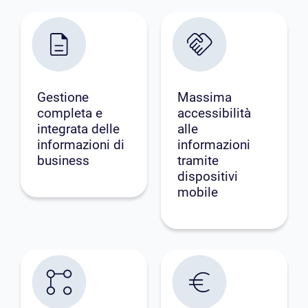
Gestione
Massima
completa e
accessibilità
integrata delle
alle
informazioni di
informazioni
business
tramite
dispositivi
mobile