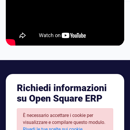
Richiedi informazioni
su Open Square ERP
È necessario accettare i cookie per
visualizzare e compilare questo modulo.
Rivedi le tue scelte sui cookie