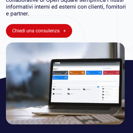
informativi interni ed esterni con clienti, fornitori
e partner.
Chiedi una consulenza +