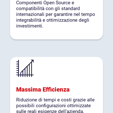
Componenti Open Source e
compatibilità con gli standard
internazionali per garantire nel tempo
integrabilità e ottimizzazione degli
investimenti.
Massima Efficienza
Riduzione di tempi e costi grazie alle
possibili configurazioni ottimizzate
sulle reali esigenze dell'azienda.