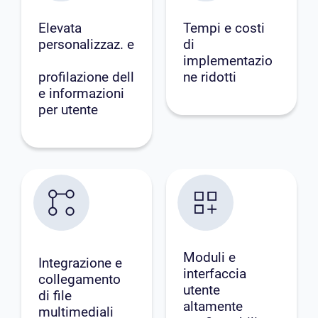
Elevata
Tempi e costi
personalizzaz. e
di
implementazio
profilazione dell
ne ridotti
e informazioni
per utente
Moduli e
Integrazione e
interfaccia
collegamento
utente
di file
altamente
multimediali