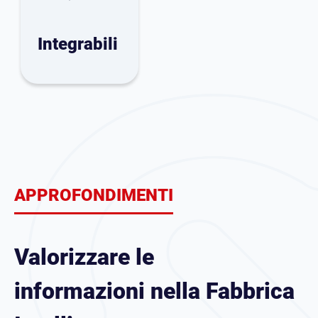
Integrabili
APPROFONDIMENTI
Valorizzare le
informazioni nella Fabbrica