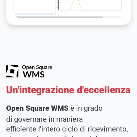
Un'integrazione d'eccellenza
Open Square WMS
è in grado
di governare in maniera
efficiente l'intero ciclo di ricevimento,