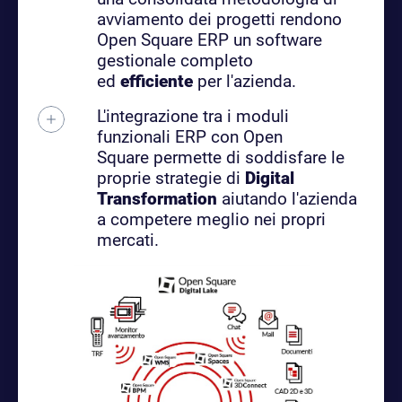
avviamento dei progetti rendono
Open Square ERP un software
gestionale completo
ed
efficiente
per l'azienda.
L'integrazione tra i moduli
funzionali ERP con Open
Square permette di soddisfare le
proprie strategie di
Digital
Transformation
aiutando l'azienda
a competere meglio nei propri
mercati.