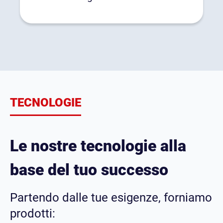
TECNOLOGIE
Le nostre tecnologie alla
base del
tuo successo
Partendo dalle tue esigenze, forniamo
prodotti: