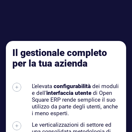
Il gestionale completo
per la tua azienda
L'elevata
configurabilità
dei moduli
e dell'
interfaccia utente
di Open
Square ERP rende semplice il suo
utilizzo da parte degli utenti, anche
i meno esperti.
Le verticalizzazioni di settore ed
una consolidata metodologia di