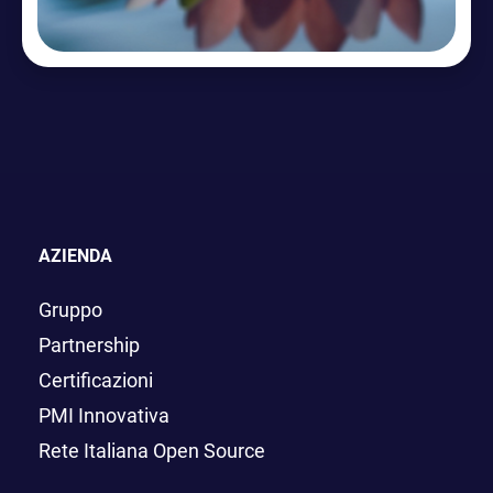
AZIENDA
Gruppo
Partnership
Certificazioni
PMI Innovativa
Rete Italiana Open Source