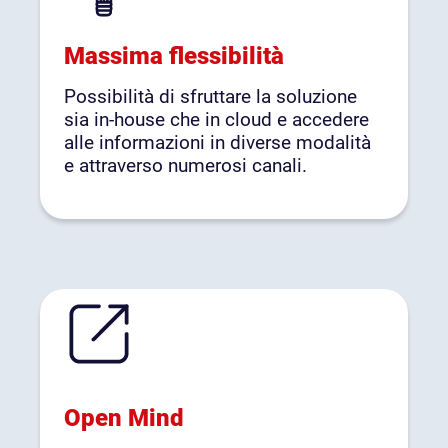
Massima flessibilità
Possibilità di sfruttare la soluzione
sia in-house che in cloud e accedere
alle informazioni in diverse modalità
e attraverso numerosi canali.
Open Mind