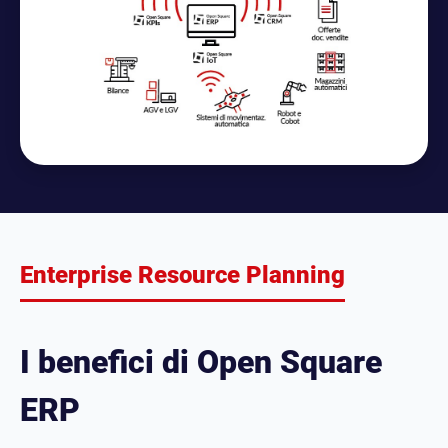
Enterprise Resource Planning
I benefici di Open Square
ERP